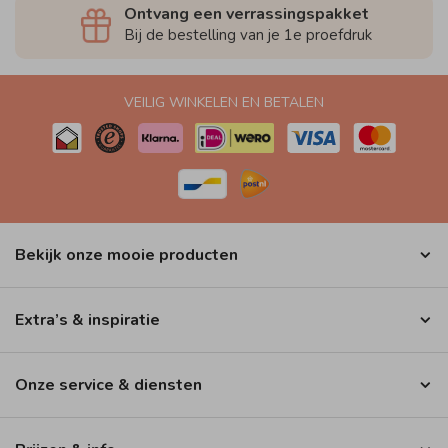
Ontvang een verrassingspakket
Bij de bestelling van je 1e proefdruk
VEILIG WINKELEN EN BETALEN
Bekijk onze mooie producten
Extra’s & inspiratie
Onze service & diensten