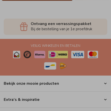
Ontvang een verrassingspakket
Bij de bestelling van je 1e proefdruk
VEILIG WINKELEN EN BETALEN
Bekijk onze mooie producten
Extra’s & inspiratie