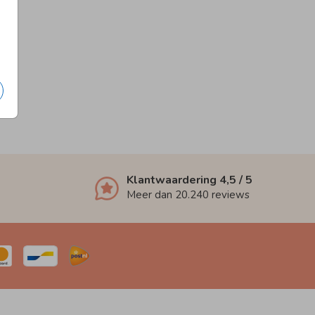
Klantwaardering
4,5
/ 5
Meer dan
20.240
reviews