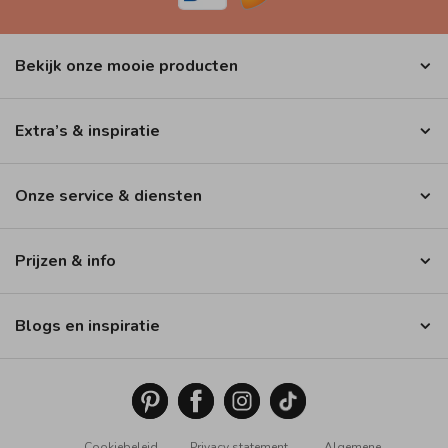
Bekijk onze mooie producten
Extra’s & inspiratie
Onze service & diensten
Prijzen & info
Blogs en inspiratie
Cookiebeleid
Privacy statement
Algemene