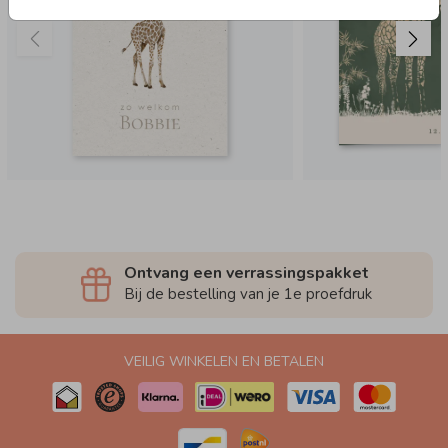
Ontvang een verrassingspakket
Bij de bestelling van je 1e proefdruk
VEILIG WINKELEN EN BETALEN