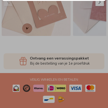
Ontvang een verrassingspakket
Bij de bestelling van je 1e proefdruk
VEILIG WINKELEN EN BETALEN