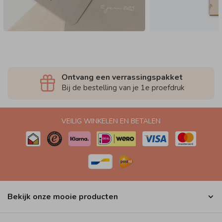
Ontvang een verrassingspakket
Bij de bestelling van je 1e proefdruk
VEILIG WINKELEN EN BETALEN
Bekijk onze mooie producten