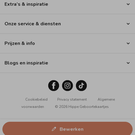
Extra’s & inspiratie
Onze service & diensten
Prijzen & info
Blogs en inspiratie
Cookiebeleid
Privacy statement
Algemene
voorwaarden
© 2026 Hippe Geboortekaartjes
Bewerken