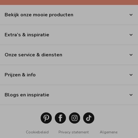
Bekijk onze mooie producten
Extra’s & inspiratie
Onze service & diensten
Prijzen & info
Blogs en inspiratie
Cookiebeleid
Privacy statement
Algemene