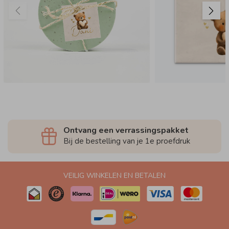
Ontvang een verrassingspakket
Bij de bestelling van je 1e proefdruk
VEILIG WINKELEN EN BETALEN