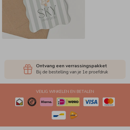
Ontvang een verrassingspakket
Bij de bestelling van je 1e proefdruk
VEILIG WINKELEN EN BETALEN