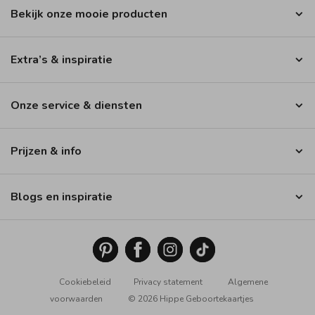
Bekijk onze mooie producten
Extra’s & inspiratie
Onze service & diensten
Prijzen & info
Blogs en inspiratie
Cookiebeleid
Privacy statement
Algemene
voorwaarden
© 2026 Hippe Geboortekaartjes