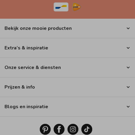
Bekijk onze mooie producten
Extra’s & inspiratie
Onze service & diensten
Prijzen & info
Blogs en inspiratie