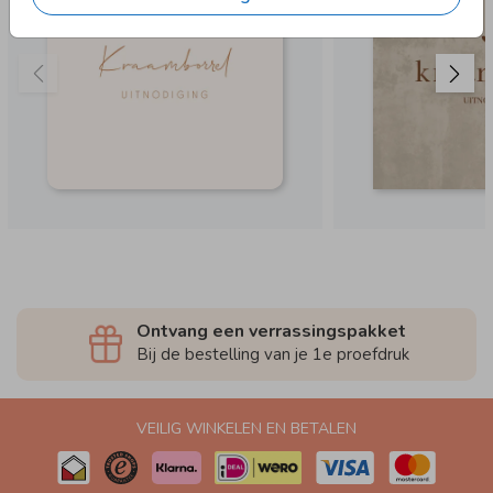
Ontvang een verrassingspakket
Bij de bestelling van je 1e proefdruk
VEILIG WINKELEN EN BETALEN