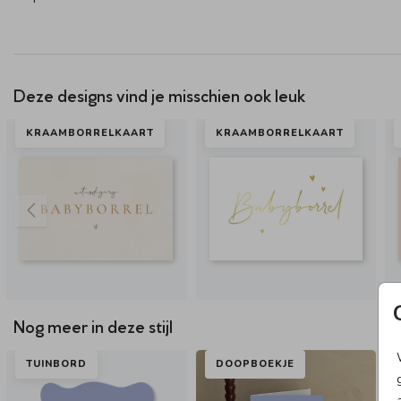
Deze designs vind je misschien ook leuk
KRAAMBORRELKAART
KRAAMBORRELKAART
Nog meer in deze stijl
TUINBORD
DOOPBOEKJE