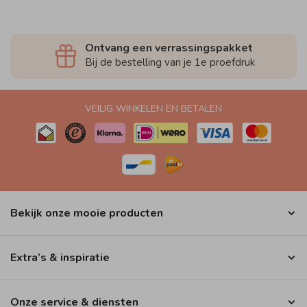
Ontvang een verrassingspakket
Bij de bestelling van je 1e proefdruk
VEILIG WINKELEN EN BETALEN
Bekijk onze mooie producten
Extra’s & inspiratie
Onze service & diensten