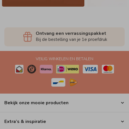
Ontvang een verrassingspakket
Bij de bestelling van je 1e proefdruk
VEILIG WINKELEN EN BETALEN
Bekijk onze mooie producten
Extra’s & inspiratie