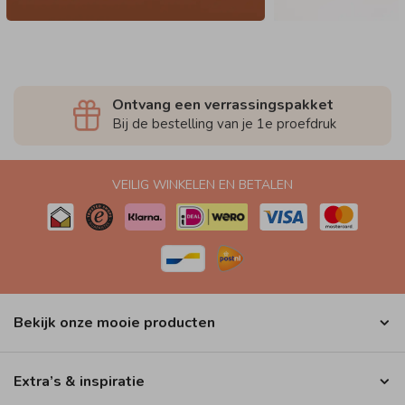
Ontvang een verrassingspakket
Bij de bestelling van je 1e proefdruk
VEILIG WINKELEN EN BETALEN
Bekijk onze mooie producten
Extra’s & inspiratie