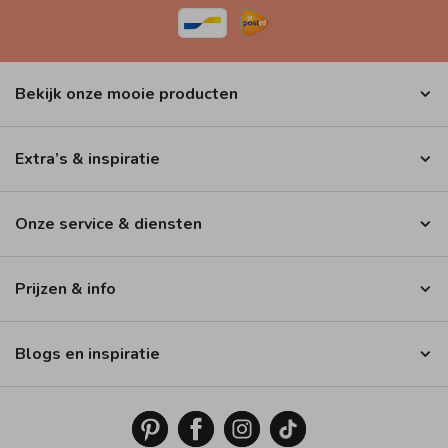
Bekijk onze mooie producten
Extra’s & inspiratie
Onze service & diensten
Prijzen & info
Blogs en inspiratie