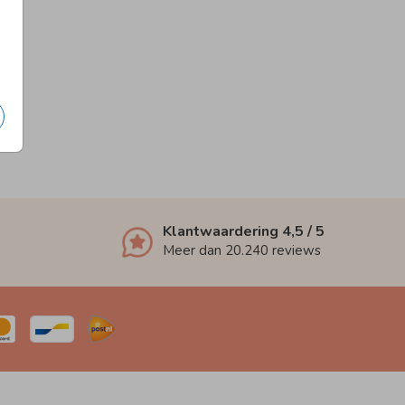
Klantwaardering
4,5
/ 5
Meer dan
20.240
reviews