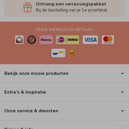
Ontvang een verrassingspakket
Bij de bestelling van je 1e proefdruk
VEILIG WINKELEN EN BETALEN
Bekijk onze mooie producten
Extra’s & inspiratie
Onze service & diensten