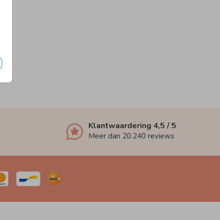
Klantwaardering
4,5
/ 5
Meer dan
20.240
reviews