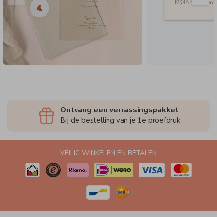
Ontvang een verrassingspakket
Bij de bestelling van je 1e proefdruk
VEILIG WINKELEN EN BETALEN