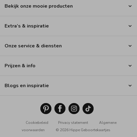
Bekijk onze mooie producten
Extra’s & inspiratie
Onze service & diensten
Prijzen & info
Blogs en inspiratie
Cookiebeleid
Privacy statement
Algemene
voorwaarden
© 2026 Hippe Geboortekaartjes