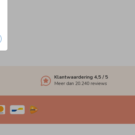
Klantwaardering
4,5
/ 5
Meer dan
20.240
reviews