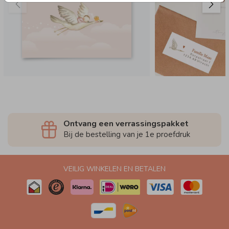
Ontvang een verrassingspakket
Bij de bestelling van je 1e proefdruk
VEILIG WINKELEN EN BETALEN