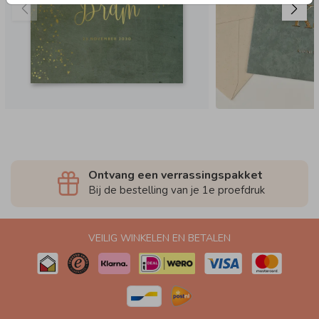
Ontvang een verrassingspakket
Bij de bestelling van je 1e proefdruk
VEILIG WINKELEN EN BETALEN