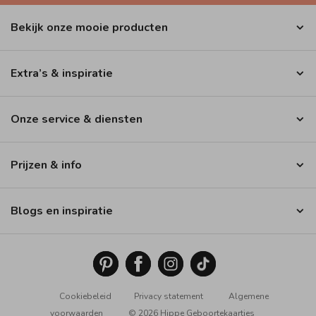
Bekijk onze mooie producten
Extra’s & inspiratie
Onze service & diensten
Prijzen & info
Blogs en inspiratie
Cookiebeleid
Privacy statement
Algemene
voorwaarden
© 2026 Hippe Geboortekaartjes