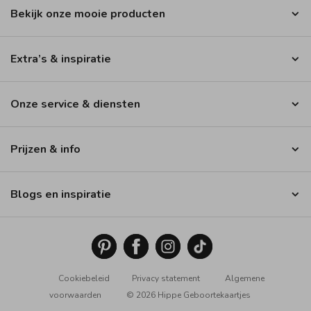
Bekijk onze mooie producten
Extra’s & inspiratie
Onze service & diensten
Prijzen & info
Blogs en inspiratie
Cookiebeleid
Privacy statement
Algemene
voorwaarden
© 2026 Hippe Geboortekaartjes