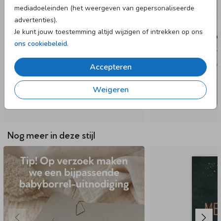
mediadoeleinden (het weergeven van gepersonaliseerde
advertenties).
Je kunt jouw toestemming altijd wijzigen of intrekken op ons
ons cookiebeleid
.
Accepteren
Weigeren
Nog meer in deze stijl