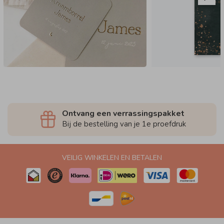
Ontvang een verrassingspakket
Bij de bestelling van je 1e proefdruk
VEILIG WINKELEN EN BETALEN