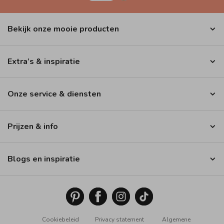
Bekijk onze mooie producten
Extra’s & inspiratie
Onze service & diensten
Prijzen & info
Blogs en inspiratie
Cookiebeleid
Privacy statement
Algemene