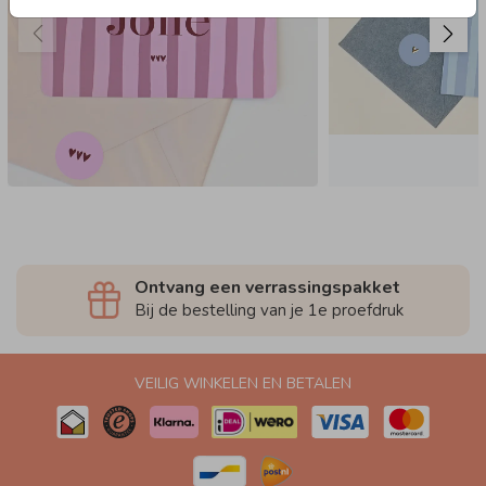
Ontvang een verrassingspakket
Bij de bestelling van je 1e proefdruk
VEILIG WINKELEN EN BETALEN