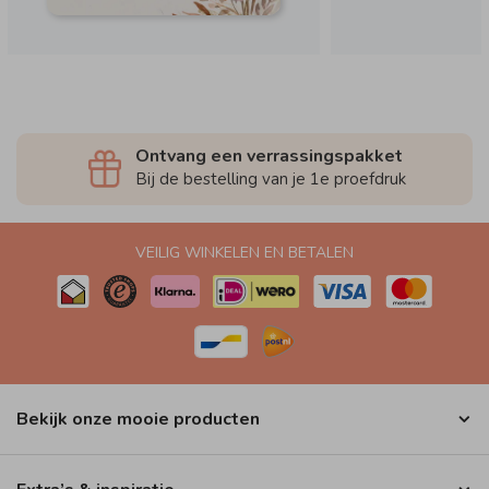
Ontvang een verrassingspakket
Bij de bestelling van je 1e proefdruk
VEILIG WINKELEN EN BETALEN
Bekijk onze mooie producten