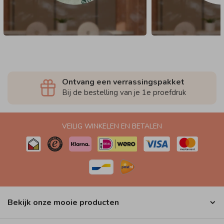
Ontvang een verrassingspakket
Bij de bestelling van je 1e proefdruk
VEILIG WINKELEN EN BETALEN
Bekijk onze mooie producten