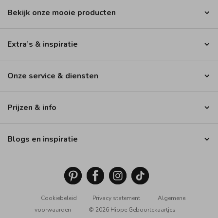
Bekijk onze mooie producten
Extra’s & inspiratie
Onze service & diensten
Prijzen & info
Blogs en inspiratie
Cookiebeleid
Privacy statement
Algemene
voorwaarden
© 2026 Hippe Geboortekaartjes