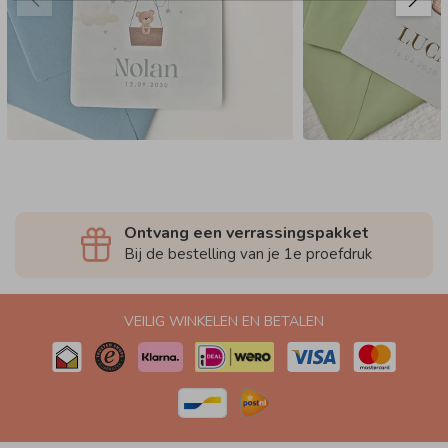
Ontvang een verrassingspakket
Bij de bestelling van je 1e proefdruk
VEILIG WINKELEN EN BETALEN