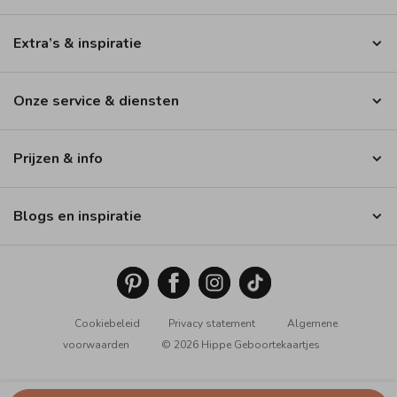
Extra’s & inspiratie
Onze service & diensten
Prijzen & info
Blogs en inspiratie
Cookiebeleid
Privacy statement
Algemene
voorwaarden
© 2026 Hippe Geboortekaartjes