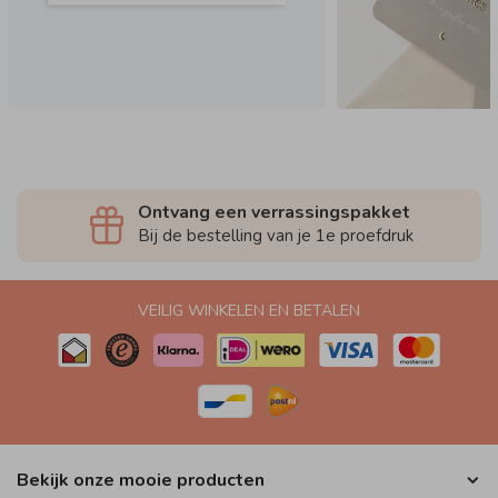
Ontvang een verrassingspakket
Bij de bestelling van je 1e proefdruk
VEILIG WINKELEN EN BETALEN
Bekijk onze mooie producten