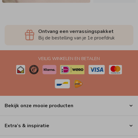
Ontvang een verrassingspakket
Bij de bestelling van je 1e proefdruk
VEILIG WINKELEN EN BETALEN
Bekijk onze mooie producten
Extra’s & inspiratie