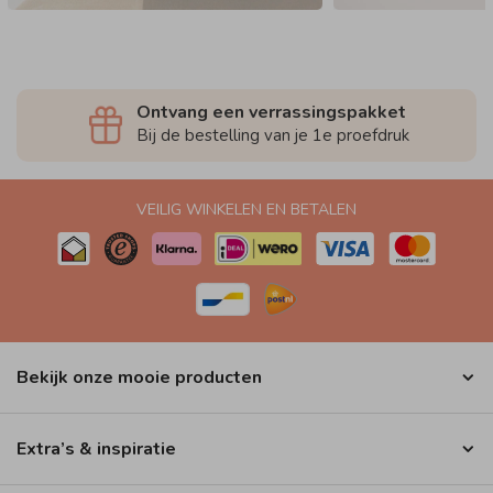
Ontvang een verrassingspakket
Bij de bestelling van je 1e proefdruk
VEILIG WINKELEN EN BETALEN
Bekijk onze mooie producten
Extra’s & inspiratie