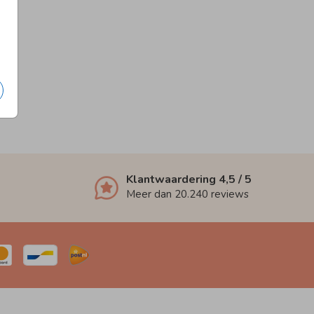
Klantwaardering
4,5
/ 5
Meer dan
20.240
reviews