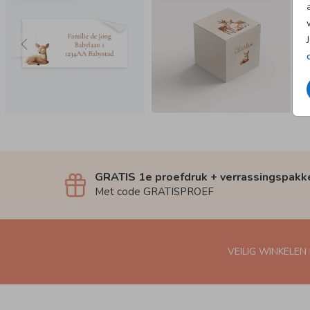
GRATIS 1e proefdruk + verrassingspakk
Met code GRATISPROEF
VEILIG WINKELEN