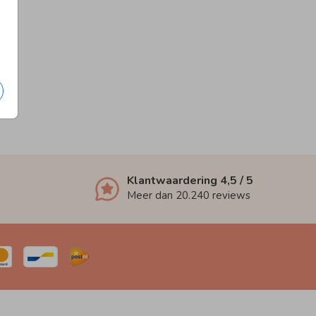
Klantwaardering
4,5
/ 5
Meer dan
20.240
reviews