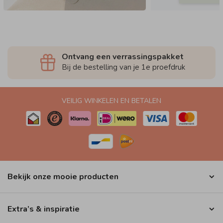
Ontvang een verrassingspakket
Bij de bestelling van je 1e proefdruk
VEILIG WINKELEN EN BETALEN
Bekijk onze mooie producten
Extra’s & inspiratie