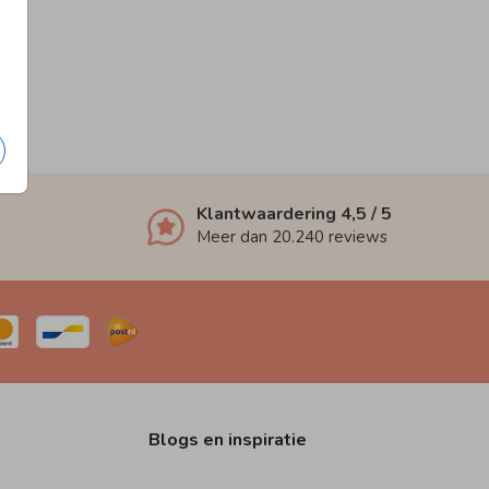
Klantwaardering
4,5
/ 5
Meer dan
20.240
reviews
Blogs en inspiratie