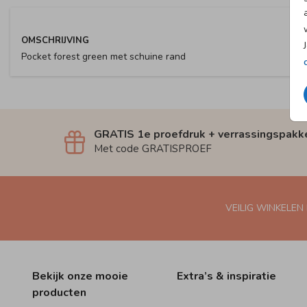
OMSCHRIJVING
Pocket forest green met schuine rand
GRATIS 1e proefdruk + verrassingspakk
Met code GRATISPROEF
VEILIG WINKELEN
Bekijk onze mooie
Extra’s & inspiratie
producten