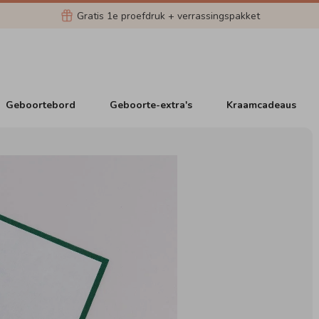
Gratis 1e proefdruk + verrassingspakket
Geboortebord
Geboorte-extra's
Kraamcadeaus