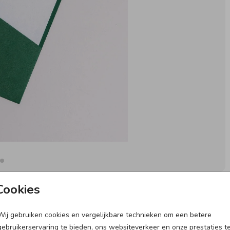
Cookies
Wij gebruiken cookies en vergelijkbare technieken om een betere
gebruikerservaring te bieden, ons websiteverkeer en onze prestaties t