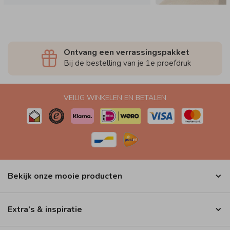
Ontvang een verrassingspakket
Bij de bestelling van je 1e proefdruk
VEILIG WINKELEN EN BETALEN
Bekijk onze mooie producten
Extra’s & inspiratie