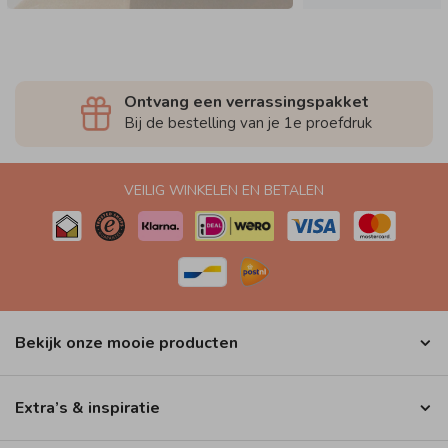
Ontvang een verrassingspakket
Bij de bestelling van je 1e proefdruk
VEILIG WINKELEN EN BETALEN
Bekijk onze mooie producten
Extra’s & inspiratie