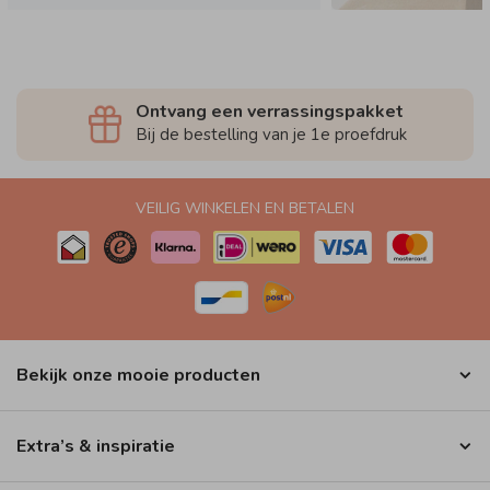
Ontvang een verrassingspakket
Bij de bestelling van je 1e proefdruk
VEILIG WINKELEN EN BETALEN
Bekijk onze mooie producten
Extra’s & inspiratie