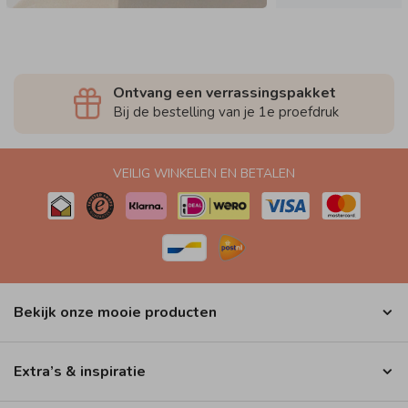
Ontvang een verrassingspakket
Bij de bestelling van je 1e proefdruk
VEILIG WINKELEN EN BETALEN
Bekijk onze mooie producten
Extra’s & inspiratie