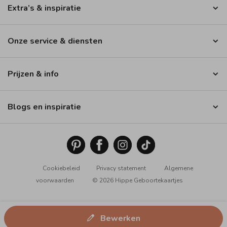
Extra’s & inspiratie
Onze service & diensten
Prijzen & info
Blogs en inspiratie
Cookiebeleid
Privacy statement
Algemene
voorwaarden
© 2026 Hippe Geboortekaartjes
Bewerken