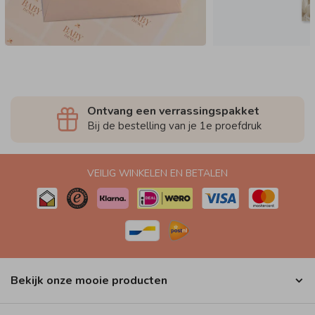
Ontvang een verrassingspakket
Bij de bestelling van je 1e proefdruk
VEILIG WINKELEN EN BETALEN
Bekijk onze mooie producten