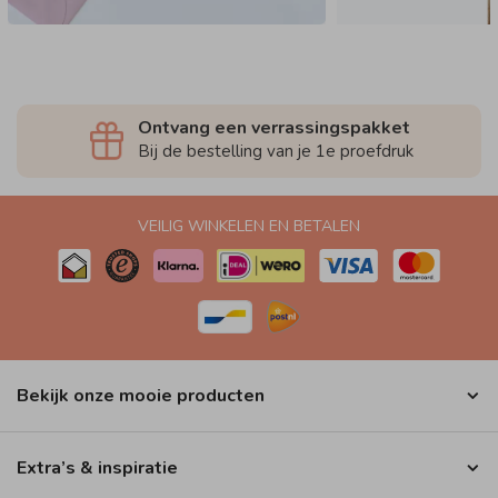
Ontvang een verrassingspakket
Bij de bestelling van je 1e proefdruk
VEILIG WINKELEN EN BETALEN
Bekijk onze mooie producten
Extra’s & inspiratie