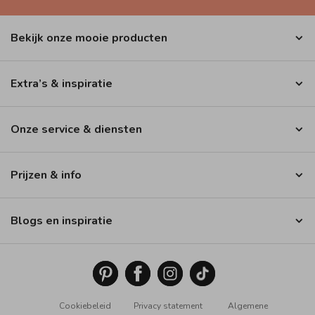
Bekijk onze mooie producten
Extra’s & inspiratie
Onze service & diensten
Prijzen & info
Blogs en inspiratie
Cookiebeleid
Privacy statement
Algemene