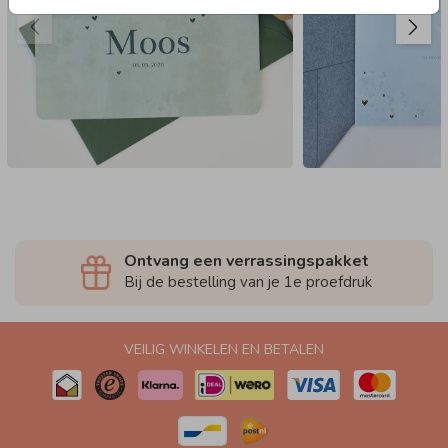
Ontvang een verrassingspakket
Bij de bestelling van je 1e proefdruk
VEILIG WINKELEN EN BETALEN