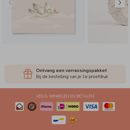
Ontvang een verrassingspakket
Bij de bestelling van je 1e proefdruk
VEILIG WINKELEN EN BETALEN