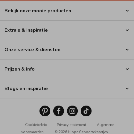
Bekijk onze mooie producten
Extra’s & inspiratie
Onze service & diensten
Prijzen & info
Blogs en inspiratie
Cookiebeleid
Privacy statement
Algemene
voorwaarden
© 2026 Hippe Geboortekaartjes