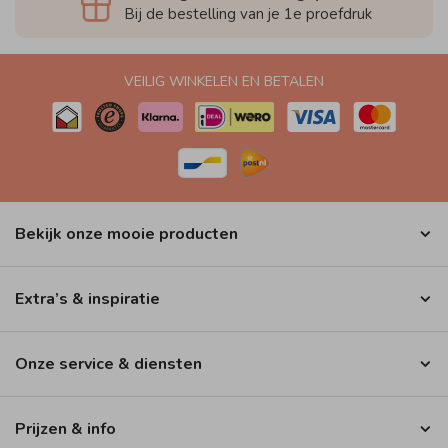
Bij de bestelling van je 1e proefdruk
VEILIG WINKELEN EN BETALEN
Bekijk onze mooie producten
Extra’s & inspiratie
Onze service & diensten
Prijzen & info