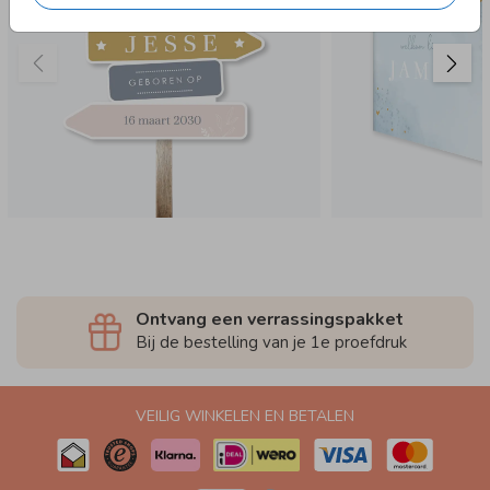
Ontvang een verrassingspakket
Bij de bestelling van je 1e proefdruk
VEILIG WINKELEN EN BETALEN