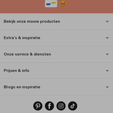
Bekijk onze mooie producten
Extra’s & inspiratie
Onze service & diensten
Prijzen & info
Blogs en inspiratie