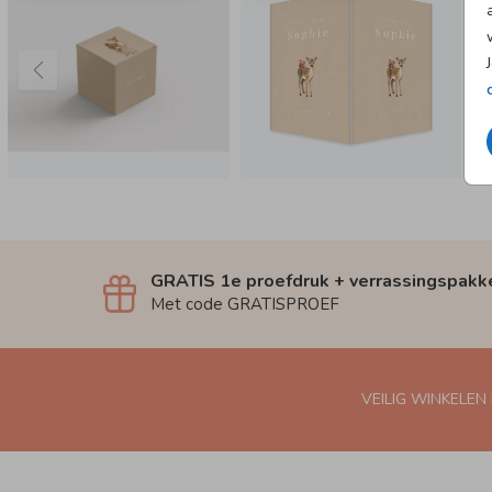
GRATIS 1e proefdruk + verrassingspakk
Met code GRATISPROEF
VEILIG WINKELEN