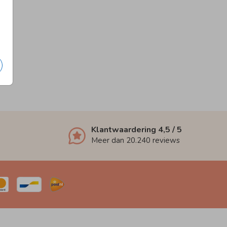
Klantwaardering
4,5
/ 5
Meer dan
20.240
reviews