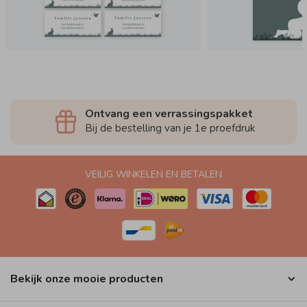
Ontvang een verrassingspakket
Bij de bestelling van je 1e proefdruk
VEILIG WINKELEN EN BETALEN
Bekijk onze mooie producten