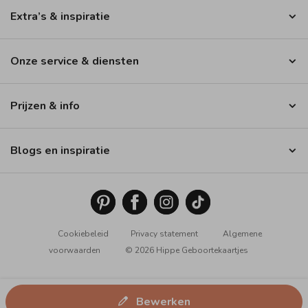
Extra’s & inspiratie
Onze service & diensten
Prijzen & info
Blogs en inspiratie
Cookiebeleid
Privacy statement
Algemene
voorwaarden
© 2026 Hippe Geboortekaartjes
Bewerken