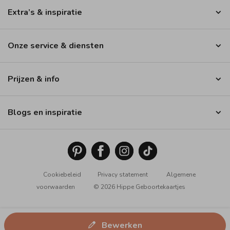
Extra’s & inspiratie
Onze service & diensten
Prijzen & info
Blogs en inspiratie
Cookiebeleid
Privacy statement
Algemene
voorwaarden
© 2026 Hippe Geboortekaartjes
Bewerken