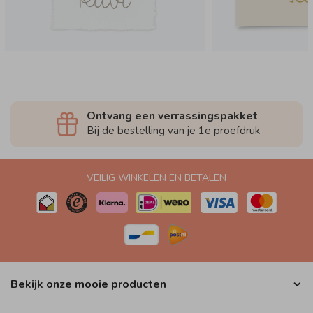
Ontvang een verrassingspakket
Bij de bestelling van je 1e proefdruk
VEILIG WINKELEN EN BETALEN
Bekijk onze mooie producten