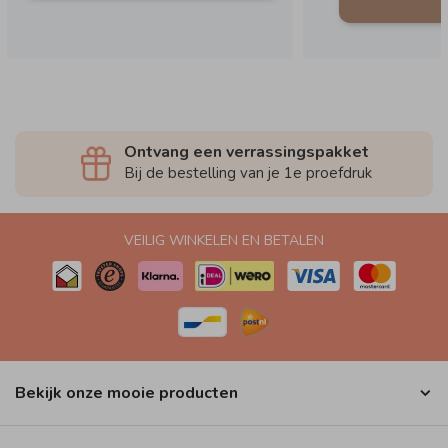
Ontvang een verrassingspakket
Bij de bestelling van je 1e proefdruk
VEILIG WINKELEN EN BETALEN
Bekijk onze mooie producten