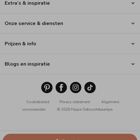
Extra’s & inspiratie
Onze service & diensten
Prijzen & info
Blogs en inspiratie
Cookiebeleid
Privacy statement
Algemene
voorwaarden
© 2026 Hippe Geboortekaartjes