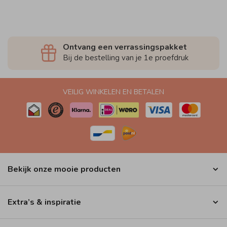
Ontvang een verrassingspakket
Bij de bestelling van je 1e proefdruk
VEILIG WINKELEN EN BETALEN
Bekijk onze mooie producten
Extra’s & inspiratie