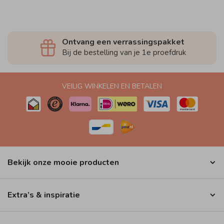
Ontvang een verrassingspakket
Bij de bestelling van je 1e proefdruk
VEILIG WINKELEN EN BETALEN
Bekijk onze mooie producten
Extra’s & inspiratie