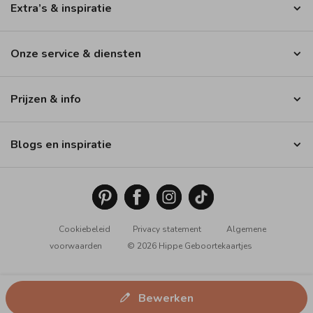
Extra’s & inspiratie
Onze service & diensten
Prijzen & info
Blogs en inspiratie
Cookiebeleid
Privacy statement
Algemene
voorwaarden
© 2026 Hippe Geboortekaartjes
Bewerken