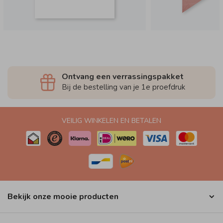
Ontvang een verrassingspakket
Bij de bestelling van je 1e proefdruk
VEILIG WINKELEN EN BETALEN
Bekijk onze mooie producten